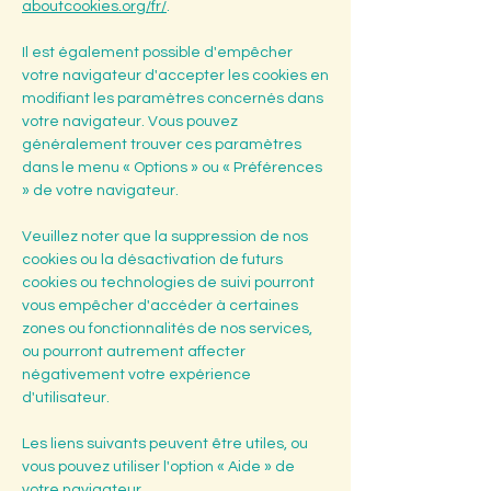
aboutcookies.org/fr/
.
Il est également possible d'empêcher
votre navigateur d'accepter les cookies en
modifiant les paramètres concernés dans
votre navigateur. Vous pouvez
généralement trouver ces paramètres
dans le menu « Options » ou « Préférences
» de votre navigateur.
Veuillez noter que la suppression de nos
cookies ou la désactivation de futurs
cookies ou technologies de suivi pourront
vous empêcher d'accéder à certaines
zones ou fonctionnalités de nos services,
ou pourront autrement affecter
négativement votre expérience
d'utilisateur.
Les liens suivants peuvent être utiles, ou
vous pouvez utiliser l'option « Aide » de
votre navigateur.