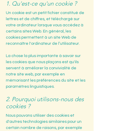
1. Qu'est-ce qu'un cookie ?
Un cookie est un petit fichier constitué de
lettres et de chiffres, et téléchargé sur
votre ordinateur lorsque vous accédez à
certains sites Web. En général, les
cookies permettent à un site Web de
reconnaître l'ordinateur de l’utilisateur.
La chose la plus importante à savoir sur
les cookies que nous plaçons est qu'ils
servent à améliorer la convivialité de
notre site web, par exemple en
mémorisant les préférences du site et les
paramètres linguistiques.
2. Pourquoi utilisons-nous des
cookies ?
Nous pouvons utiliser des cookies et
d'autres technologies similaires pour un
certain nombre de raisons, par exemple