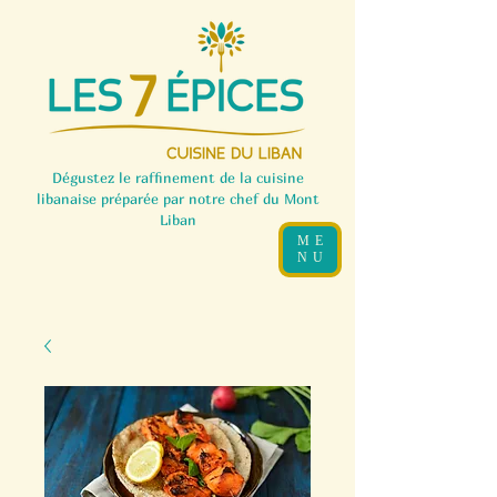
Dégustez le raffinement de la cuisine
libanaise préparée par notre chef du Mont
Liban
ME
NU