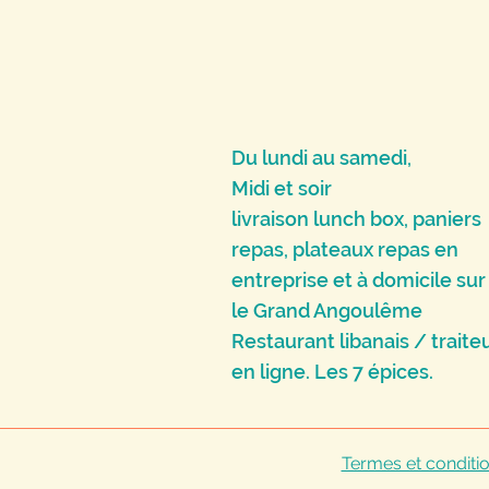
Du lundi au samedi,
Midi et soir
livraison lunch box, paniers
repas, plateaux repas en
entreprise et à domicile sur
le Grand Angoulême
Restaurant libanais / traite
en ligne. Les 7 épices.
Termes et conditi