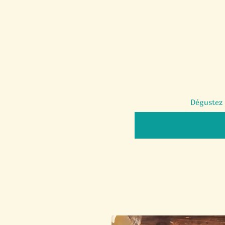
Dégustez 