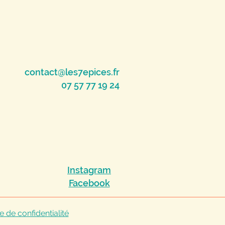
contact@les7epices.fr
07 57 77 19 24
Instagram
Facebook
e de confidentialité